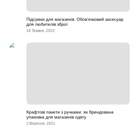
Підсумки для магазинів: Обов’язковий аксесуар
для любителів зброї
18 Травня, 2023
Крафтові пакети з ручками: як брендована
упаковка для магазинів одягу
2 Вересня, 2021