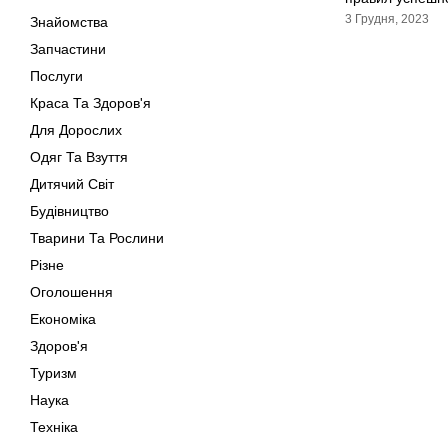
3 Грудня, 2023
Знайомства
Запчастини
Послуги
Краса Та Здоров'я
Для Дорослих
Одяг Та Взуття
Дитячий Світ
Будівництво
Тварини Та Рослини
Різне
Оголошення
Економіка
Здоров'я
Туризм
Наука
Техніка