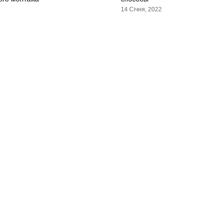
14 Січня, 2022