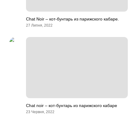
Chat Noir – кот-бунтарь из парижского кабаре.
27 Липня, 2022
Chat noir – кот-бунтарь из парижского кабаре
23 Червня, 2022