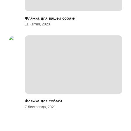
Фляжка для вашей собаки.
11 Квітня, 2023
Фляжка для собаки
7 Листопада, 2021