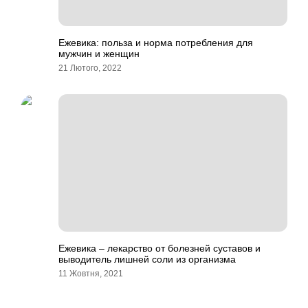
Ежевика: польза и норма потребления для
мужчин и женщин
21 Лютого, 2022
Ежевика – лекарство от болезней суставов и
выводитель лишней соли из организма
11 Жовтня, 2021