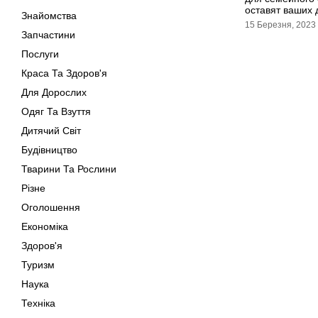
оставят ваших
Знайомства
15 Березня, 2023
Запчастини
Послуги
Краса Та Здоров'я
Для Дорослих
Одяг Та Взуття
Дитячий Світ
Будівництво
Тварини Та Рослини
Різне
Оголошення
Економіка
Здоров'я
Туризм
Наука
Техніка