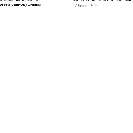
 детей равнодушными
17 Липня, 2022