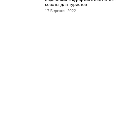
советы для туристов
17 Березня, 2022