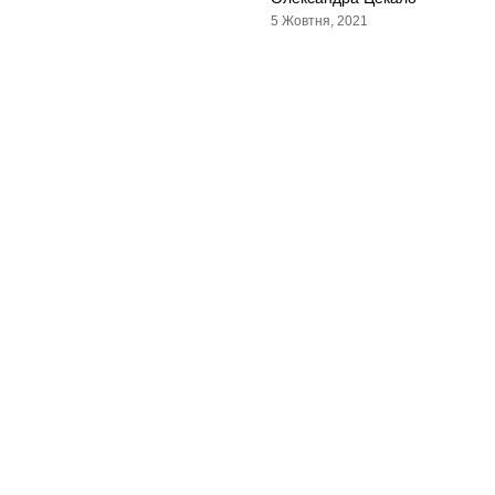
5 Жовтня, 2021