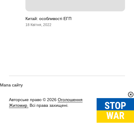
Китай: особливості ЕГП
18 Квітня, 2022
Мапа сайту
Авторське право © 2026
Оголошення
Вгору
↑
Житомир.
Всі права захищені.