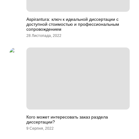
Aspirantura: ключ к идеальной диссертации с
доступной стоимостью и профессиональным
сопровождением
28 Листопада, 2022
Кого может интересовать заказ раздела
диссертации?
9 Серпня, 2022