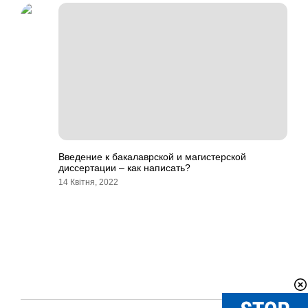
Введение к бакалаврской и магистерской
диссертации – как написать?
14 Квітня, 2022