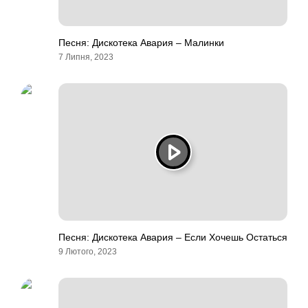
Песня: Дискотека Авария – Малинки
7 Липня, 2023
Песня: Дискотека Авария – Если Хочешь Остаться
9 Лютого, 2023