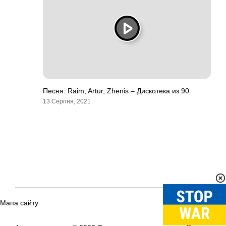
Песня: Raim, Artur, Zhenis – Дискотека из 90
13 Серпня, 2021
Мапа сайту