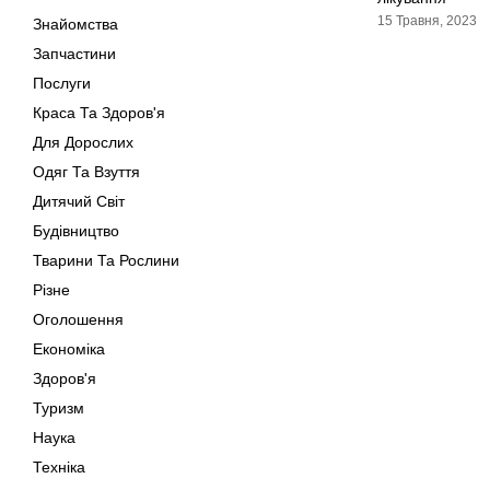
15 Травня, 2023
Знайомства
Запчастини
Послуги
Краса Та Здоров'я
Для Дорослих
Одяг Та Взуття
Дитячий Світ
Будівництво
Тварини Та Рослини
Різне
Оголошення
Економіка
Здоров'я
Туризм
Наука
Техніка