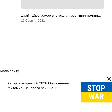
Дуайт Ейзенхауер внутрішня і зовнішня політика
15 Серпня, 2021
Мапа сайту
Авторське право © 2026
Оголошення
Вгору
↑
Житомир.
Всі права захищені.