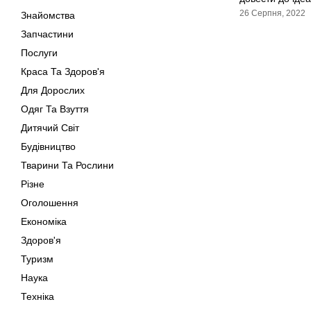
26 Серпня, 2022
Знайомства
Запчастини
Послуги
Краса Та Здоров'я
Для Дорослих
Одяг Та Взуття
Дитячий Світ
Будівництво
Тварини Та Рослини
Різне
Оголошення
Економіка
Здоров'я
Туризм
Наука
Техніка