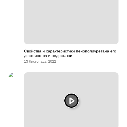
Свойства и характеристики пенополиуретана его
достоинства и недостатки
13 Листопада, 2022