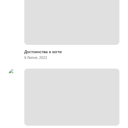
Достоинства и когти
9 Липня, 2022