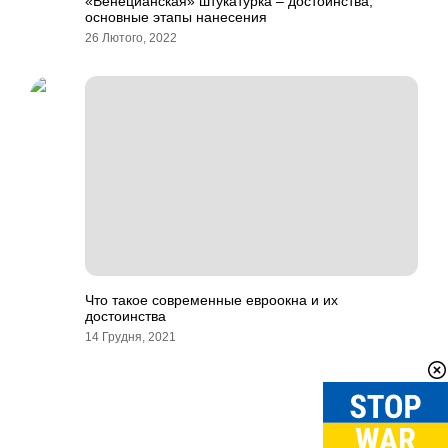
«Венецианская» штукатурка – достоинства,
основные этапы нанесения
26 Лютого, 2022
Что такое современные евроокна и их
достоинства
14 Грудня, 2021