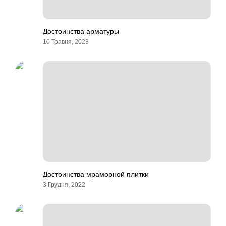
Достоинства арматуры
10 Травня, 2023
Достоинства мраморной плитки
3 Грудня, 2022