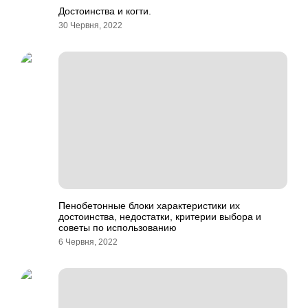
Достоинства и когти.
30 Червня, 2022
Пенобетонные блоки характеристики их
достоинства, недостатки, критерии выбора и
советы по использованию
6 Червня, 2022