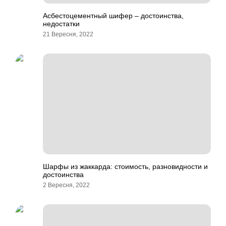
Асбестоцементный шифер – достоинства,
недостатки
21 Вересня, 2022
Шарфы из жаккарда: стоимость, разновидности и
достоинства
2 Вересня, 2022