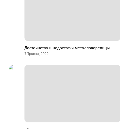
Достоинства и недостатки металлочерепицы
7 Травня, 2022