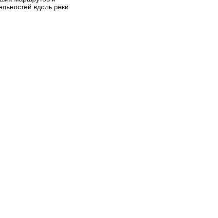
ельностей вдоль реки