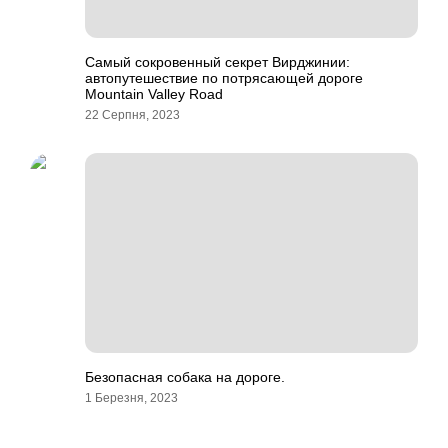
Самый сокровенный секрет Вирджинии:
автопутешествие по потрясающей дороге
Mountain Valley Road
22 Серпня, 2023
Безопасная собака на дороге.
1 Березня, 2023