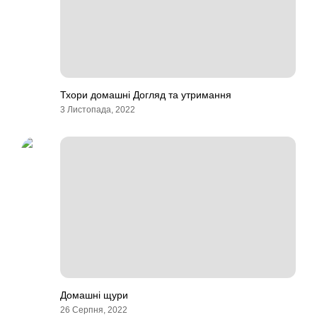
Тхори домашні Догляд та утримання
3 Листопада, 2022
Домашні щури
26 Серпня, 2022