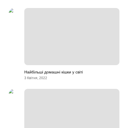
Найбільші домашні кішки у світі
3 Квітня, 2022