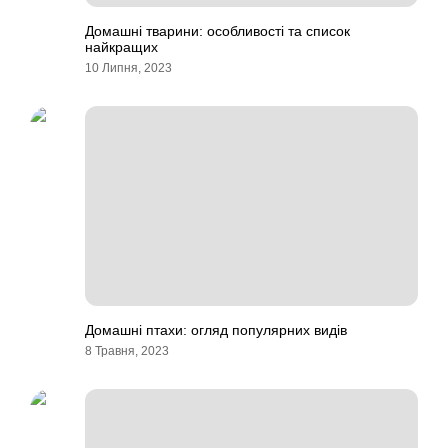
Домашні тварини: особливості та список
найкращих
10 Липня, 2023
Домашні птахи: огляд популярних видів
8 Травня, 2023