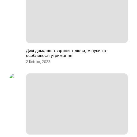
Дикі домашні тварини: плюси, мінуси та
особливості утримання
2 Квітня, 2023