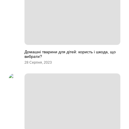
Домашні тварини для дітей: користь і шкода, що
вибрати?
28 Серпня, 2023