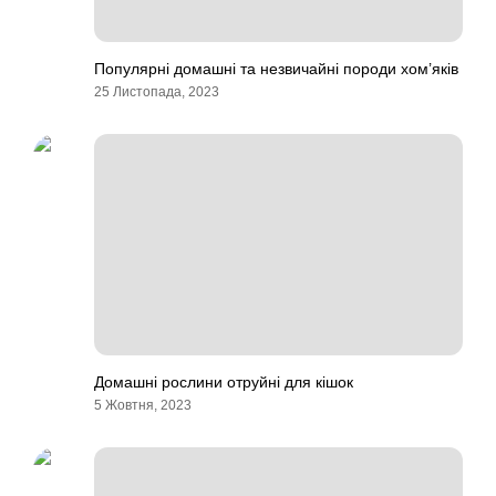
Популярні домашні та незвичайні породи хом’яків
25 Листопада, 2023
Домашні рослини отруйні для кішок
5 Жовтня, 2023