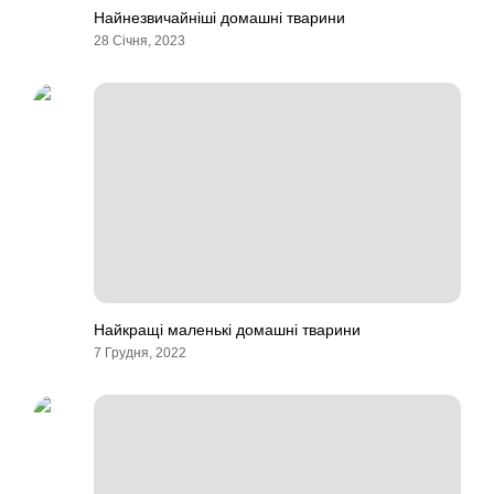
Найнезвичайніші домашні тварини
28 Січня, 2023
Найкращі маленькі домашні тварини
7 Грудня, 2022