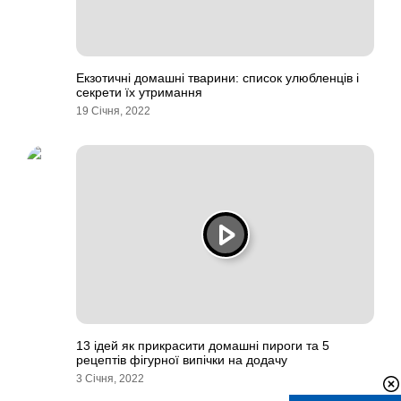
Екзотичні домашні тварини: список улюбленців і
секрети їх утримання
19 Січня, 2022
13 ідей як прикрасити домашні пироги та 5
рецептів фігурної випічки на додачу
3 Січня, 2022