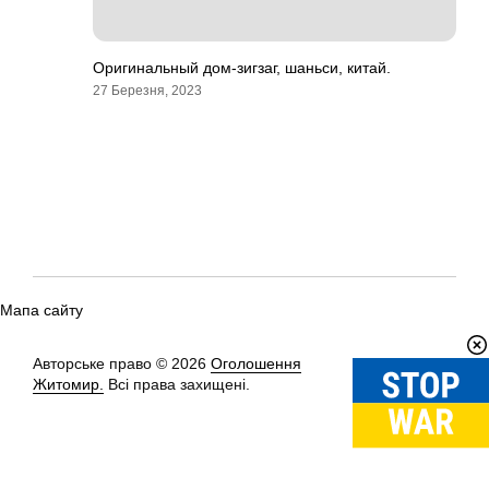
Оригинальный дом-зигзаг, шаньси, китай.
27 Березня, 2023
Мапа сайту
Авторське право © 2026
Оголошення
Вгору
↑
Житомир.
Всі права захищені.