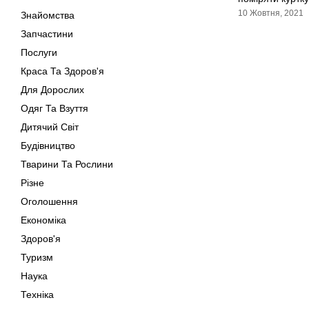
10 Жовтня, 2021
Знайомства
Запчастини
Послуги
Краса Та Здоров'я
Для Дорослих
Одяг Та Взуття
Дитячий Світ
Будівництво
Тварини Та Рослини
Різне
Оголошення
Економіка
Здоров'я
Туризм
Наука
Техніка